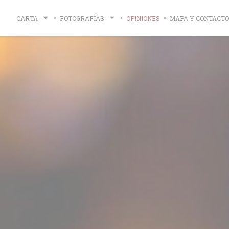
CARTA
FOTOGRAFÍAS
OPINIONES
MAPA Y CONTACTO