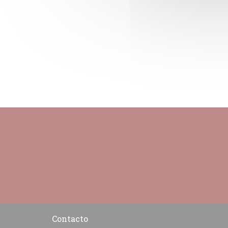
Contacto