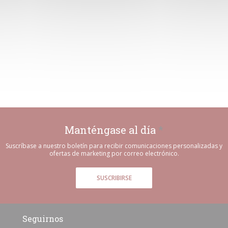
Manténgase al día
*
Suscríbase a nuestro boletín para recibir comunicaciones personalizadas y
ofertas de marketing por correo electrónico.
SUSCRIBIRSE
Seguirnos