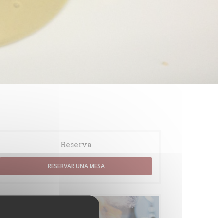
Reserva
RESERVAR UNA MESA
Carta