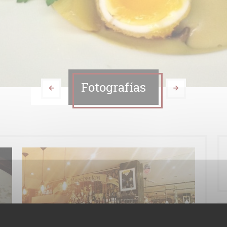
Fotografías