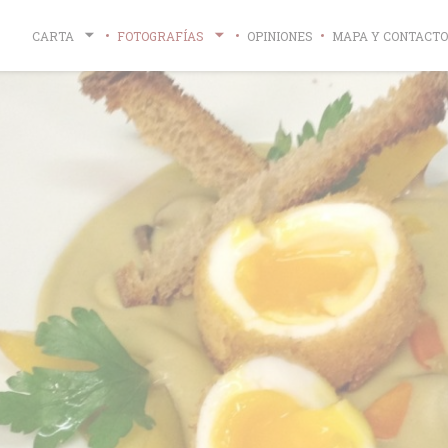
CARTA
FOTOGRAFÍAS
OPINIONES
MAPA Y CONTACTO