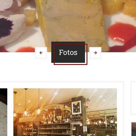
Fotos