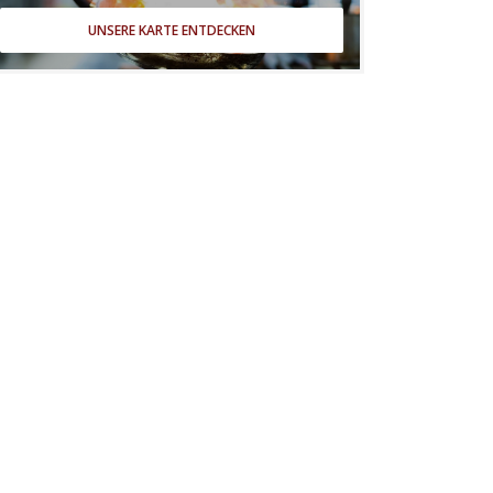
UNSERE KARTE ENTDECKEN