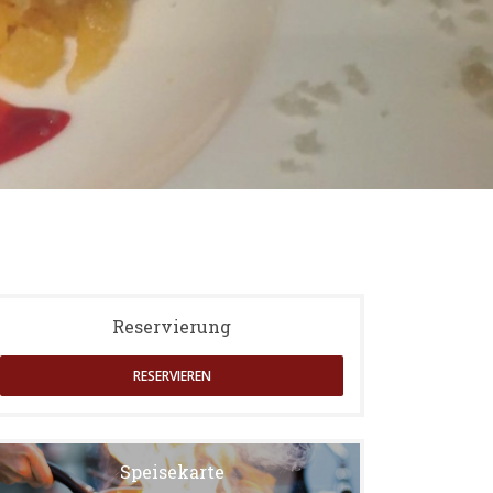
Reservierung
RESERVIEREN
Speisekarte