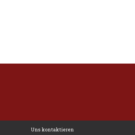
Uns kontaktieren