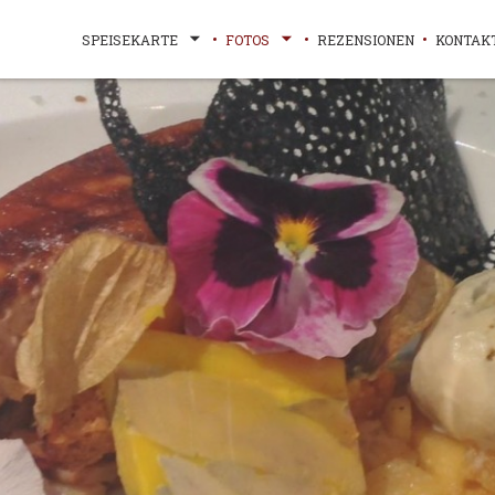
SPEISEKARTE
FOTOS
REZENSIONEN
KONTAK