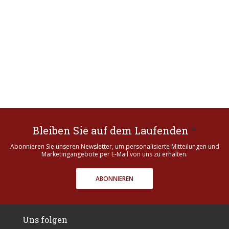
Bleiben Sie auf dem Laufenden
*
Abonnieren Sie unseren Newsletter, um personalisierte Mitteilungen und
Marketingangebote per E-Mail von uns zu erhalten.
ABONNIEREN
Uns folgen