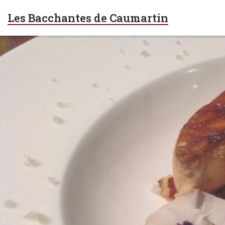
Les Bacchantes de Caumartin