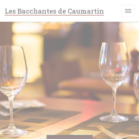
Панель управления cookies
Les Bacchantes de Caumartin