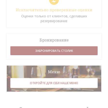
Исключительно проверенные оценки
Оценки только от клиентов, сделавших
резервирование
Бронирование
ЗАБРОНИРОВАТЬ СТОЛИК
Меню
ОТКРОЙТЕ ДЛЯ СЕБЯ НАШЕ МЕНЮ