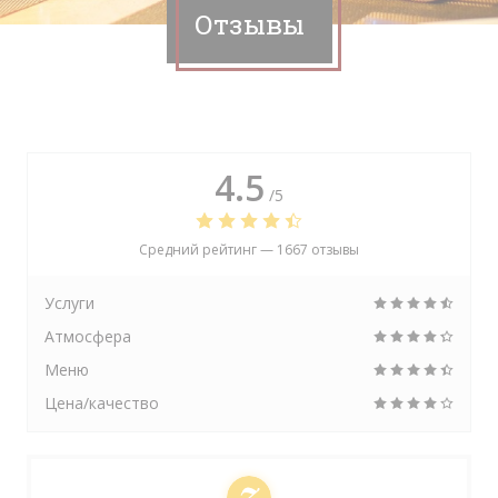
Отзывы
4.5
/5
Средний рейтинг —
1667 отзывы
Услуги
Атмосфера
Меню
Цена/качество