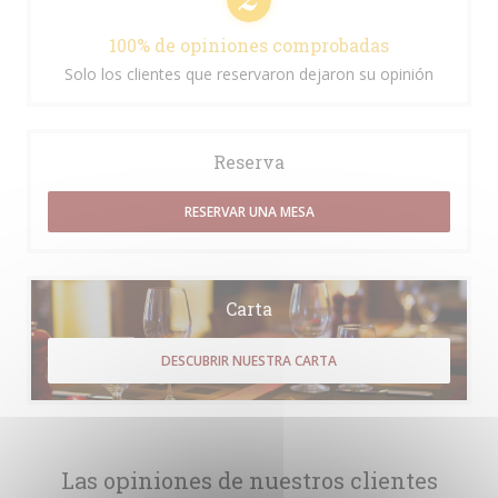
100% de opiniones comprobadas
Solo los clientes que reservaron dejaron su opinión
Reserva
RESERVAR UNA MESA
Carta
DESCUBRIR NUESTRA CARTA
Las opiniones de nuestros clientes