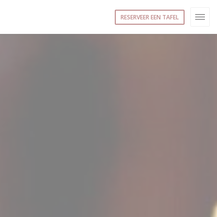
RESERVEER EEN TAFEL