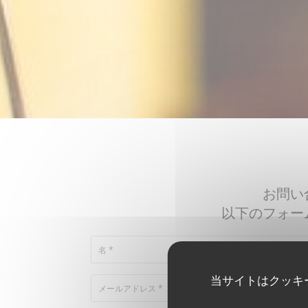
お問い
以下のフォー
当サイトはクッキ