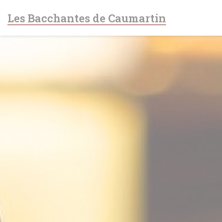
クッキー利用の管理について
Les Bacchantes de Caumartin