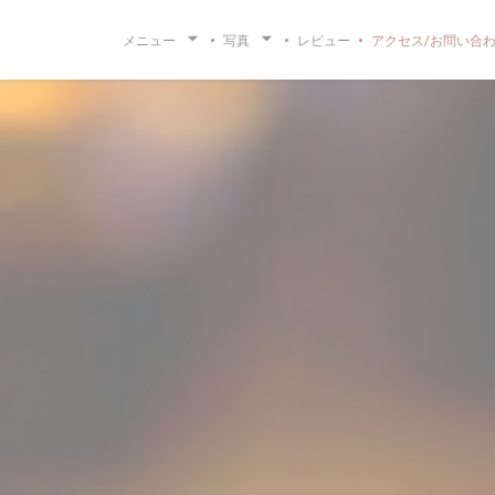
メニュー
写真
レビュー
アクセス/お問い合