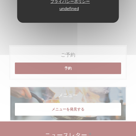
プライバシーポリシー
undefined
ご予約
予約
メニュー
メニューを発見する
ニュースレター
*