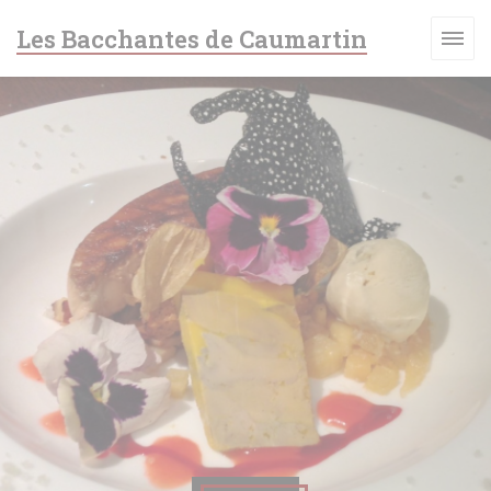
クッキー利用の管理について
Les Bacchantes de Caumartin