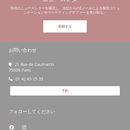
当社のニュースレターを購読し、当社からのEメールによる個別コミュ
ニケーションやマーケティングオファーを受け取る。
登録する
お問い合わせ
21 Rue de Caumartin
((新しいウィンドウで開きます))
75009 Paris
01 42 65 25 35
予約
フォローしてください