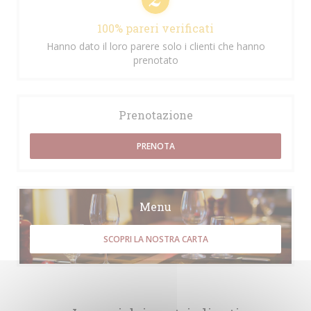
100% pareri verificati
Hanno dato il loro parere solo i clienti che hanno
prenotato
Prenotazione
PRENOTA
Menu
SCOPRI LA NOSTRA CARTA