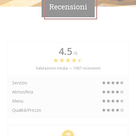
Recensioni
4.5
/5
Valutazione media —
1667 recensioni
Servizio
Atmosfera
Menu
Qualità/Prezzo