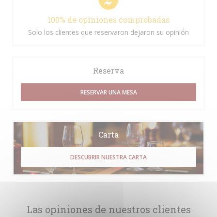
100% de opiniones comprobadas
Solo los clientes que reservaron dejaron su opinión
Reserva
RESERVAR UNA MESA
Carta
DESCUBRIR NUESTRA CARTA
Las opiniones de nuestros clientes