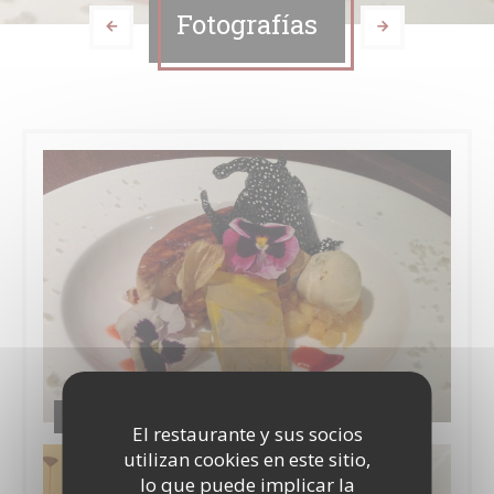
Fotografías
Les assiettes
El restaurante y sus socios
utilizan cookies en este sitio,
lo que puede implicar la