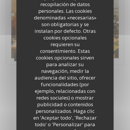
recopilación de datos
personales. Las cookies
denominadas «necesarias»
son obligatorias y se
instalan por defecto. Otras
cookies opcionales
requieren su
consentimiento. Estas
Le resto
cookies opcionales sirven
para analizar su
navegación, medir la
audiencia del sitio, ofrecer
funcionalidades (por
Tour virtual
ejemplo, relacionadas con
redes sociales) o mostrar
publicidad o contenidos
personalizados. Haga clic
en 'Aceptar todo', 'Rechazar
todo' o 'Personalizar' para