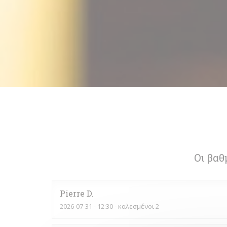
Οι βαθ
Pierre
D
2026-07-31
- 12:30 - καλεσμένοι 2