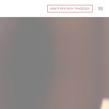
ΚΆΝΤΕ ΚΡΆΤΗΣΗ ΤΡΑΠΕΖΙΟΎ