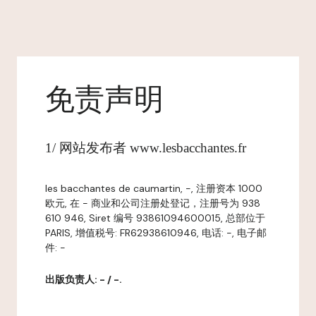
免责声明
1/ 网站发布者 www.lesbacchantes.fr
les bacchantes de caumartin, -, 注册资本 1000
欧元, 在 - 商业和公司注册处登记，注册号为 938
610 946, Siret 编号 93861094600015, 总部位于
PARIS, 增值税号: FR62938610946, 电话: -, 电子邮
件: -
出版负责人: - / -.