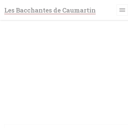
Cookie管理面板
Les Bacchantes de Caumartin