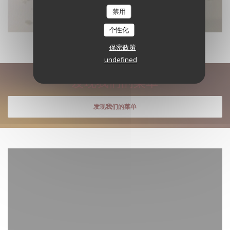
禁用
个性化
保密政策
undefined
发现我们的菜单
发现我们的菜单