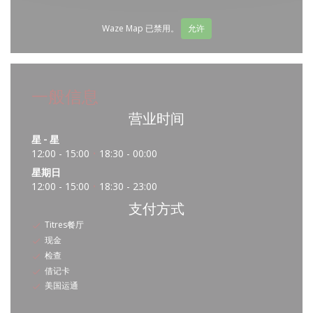
Waze Map 已禁用。
允许
一般信息
营业时间
星
-
星
12:00 - 15:00
18:30 - 00:00
•
星期日
12:00 - 15:00
18:30 - 23:00
•
支付方式
Titres餐厅
现金
检查
借记卡
美国运通