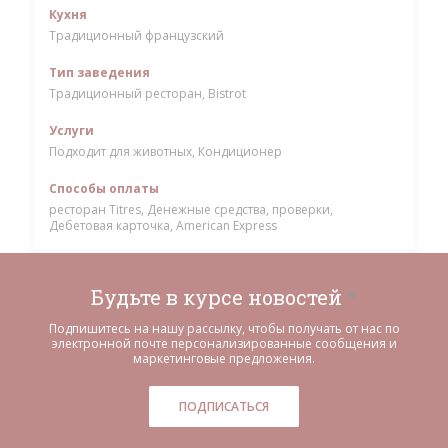
Кухня
Традиционный французский
Тип заведения
Традиционный ресторан, Bistrot
Услуги
Подходит для животных, Кондиционер
Способы оплаты
ресторан Titres, Денежные средства, проверки,
Дебетовая карточка, American Express
Будьте в курсе новостей
*
Подпишитесь на нашу рассылку, чтобы получать от нас по
электронной почте персонализированные сообщения и
маркетинговые предложения.
ПОДПИСАТЬСЯ