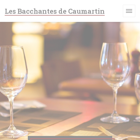
Панель управления cookies
Les Bacchantes de Caumartin