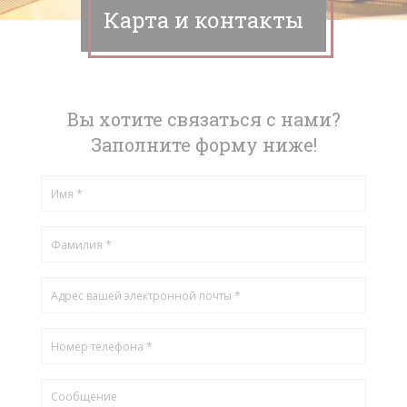
Карта и контакты
Вы хотите связаться с нами?
Заполните форму ниже!