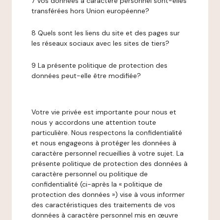
7 Vos données à caractère personnel sont-elles
transférées hors Union européenne?
8 Quels sont les liens du site et des pages sur
les réseaux sociaux avec les sites de tiers?
9 La présente politique de protection des
données peut-elle être modifiée?
Votre vie privée est importante pour nous et
nous y accordons une attention toute
particulière. Nous respectons la confidentialité
et nous engageons à protéger les données à
caractère personnel recueillies à votre sujet. La
présente politique de protection des données à
caractère personnel ou politique de
confidentialité (ci-après la « politique de
protection des données ») vise à vous informer
des caractéristiques des traitements de vos
données à caractère personnel mis en œuvre