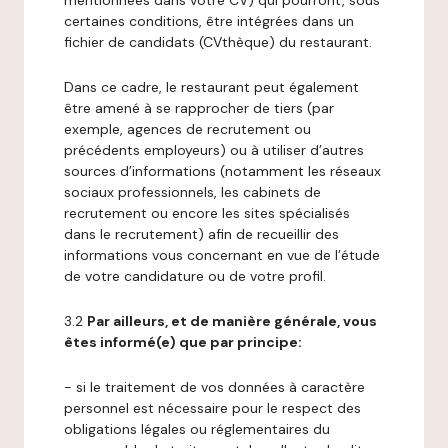
mentionnées dans votre CV) qui pourront, sous
certaines conditions, être intégrées dans un
fichier de candidats (CVthèque) du restaurant.
Dans ce cadre, le restaurant peut également
être amené à se rapprocher de tiers (par
exemple, agences de recrutement ou
précédents employeurs) ou à utiliser d’autres
sources d’informations (notamment les réseaux
sociaux professionnels, les cabinets de
recrutement ou encore les sites spécialisés
dans le recrutement) afin de recueillir des
informations vous concernant en vue de l’étude
de votre candidature ou de votre profil.
3.2
Par ailleurs, et de manière générale, vous
êtes informé(e) que par principe:
- si le traitement de vos données à caractère
personnel est nécessaire pour le respect des
obligations légales ou réglementaires du