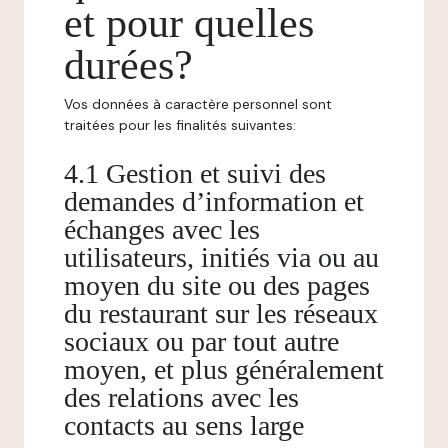
et pour quelles
durées?
Vos données à caractère personnel sont
traitées pour les finalités suivantes:
4.1 Gestion et suivi des
demandes d’information et
échanges avec les
utilisateurs, initiés via ou au
moyen du site ou des pages
du restaurant sur les réseaux
sociaux ou par tout autre
moyen, et plus généralement
des relations avec les
contacts au sens large