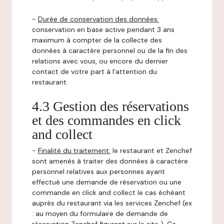
-
Durée de conservation des données:
conservation en base active pendant 3 ans
maximum à compter de la collecte des
données à caractère personnel ou de la fin des
relations avec vous, ou encore du dernier
contact de votre part à l'attention du
restaurant.
4.3 Gestion des réservations
et des commandes en click
and collect
-
Finalité du traitement:
le restaurant et Zenchef
sont amenés à traiter des données à caractère
personnel relatives aux personnes ayant
effectué une demande de réservation ou une
commande en click and collect le cas échéant
auprès du restaurant via les services Zenchef (ex
: au moyen du formulaire de demande de