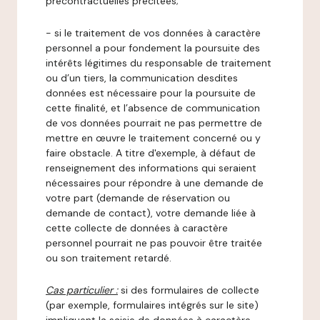
précontractuelles précitées;
- si le traitement de vos données à caractère
personnel a pour fondement la poursuite des
intérêts légitimes du responsable de traitement
ou d’un tiers, la communication desdites
données est nécessaire pour la poursuite de
cette finalité, et l’absence de communication
de vos données pourrait ne pas permettre de
mettre en œuvre le traitement concerné ou y
faire obstacle. A titre d'exemple, à défaut de
renseignement des informations qui seraient
nécessaires pour répondre à une demande de
votre part (demande de réservation ou
demande de contact), votre demande liée à
cette collecte de données à caractère
personnel pourrait ne pas pouvoir être traitée
ou son traitement retardé.
Cas particulier :
si des formulaires de collecte
(par exemple, formulaires intégrés sur le site)