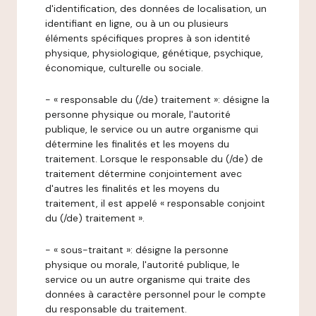
d'identification, des données de localisation, un
identifiant en ligne, ou à un ou plusieurs
éléments spécifiques propres à son identité
physique, physiologique, génétique, psychique,
économique, culturelle ou sociale.
- « responsable du (/de) traitement »: désigne la
personne physique ou morale, l'autorité
publique, le service ou un autre organisme qui
détermine les finalités et les moyens du
traitement. Lorsque le responsable du (/de) de
traitement détermine conjointement avec
d'autres les finalités et les moyens du
traitement, il est appelé « responsable conjoint
du (/de) traitement ».
- « sous-traitant »: désigne la personne
physique ou morale, l'autorité publique, le
service ou un autre organisme qui traite des
données à caractère personnel pour le compte
du responsable du traitement.