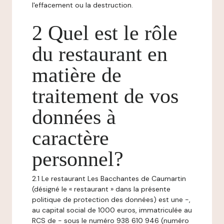
l'effacement ou la destruction.
2 Quel est le rôle
du restaurant en
matière de
traitement de vos
données à
caractère
personnel?
2.1 Le restaurant Les Bacchantes de Caumartin
(désigné le « restaurant » dans la présente
politique de protection des données) est une -,
au capital social de 1000 euros, immatriculée au
RCS de - sous le numéro 938 610 946 (numéro