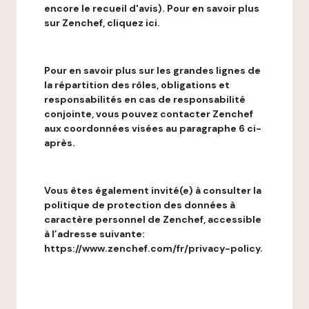
encore le recueil d'avis). Pour en savoir plus
sur Zenchef, cliquez ici.
Pour en savoir plus sur les grandes lignes de
la répartition des rôles, obligations et
responsabilités en cas de responsabilité
conjointe, vous pouvez contacter Zenchef
aux coordonnées visées au paragraphe 6 ci-
après.
Vous êtes également invité(e) à consulter la
politique de protection des données à
caractère personnel de Zenchef, accessible
à l’adresse suivante:
https://www.zenchef.com/fr/privacy-policy.