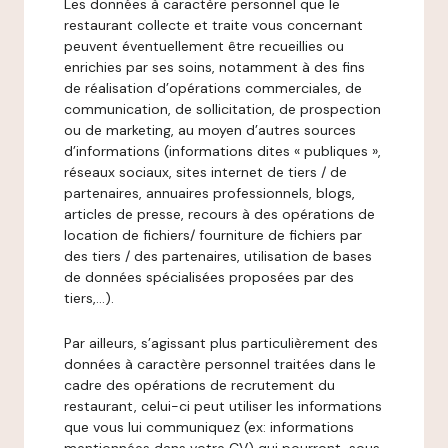
Les données à caractère personnel que le
restaurant collecte et traite vous concernant
peuvent éventuellement être recueillies ou
enrichies par ses soins, notamment à des fins
de réalisation d’opérations commerciales, de
communication, de sollicitation, de prospection
ou de marketing, au moyen d’autres sources
d’informations (informations dites « publiques »,
réseaux sociaux, sites internet de tiers / de
partenaires, annuaires professionnels, blogs,
articles de presse, recours à des opérations de
location de fichiers/ fourniture de fichiers par
des tiers / des partenaires, utilisation de bases
de données spécialisées proposées par des
tiers,…).
Par ailleurs, s’agissant plus particulièrement des
données à caractère personnel traitées dans le
cadre des opérations de recrutement du
restaurant, celui-ci peut utiliser les informations
que vous lui communiquez (ex: informations