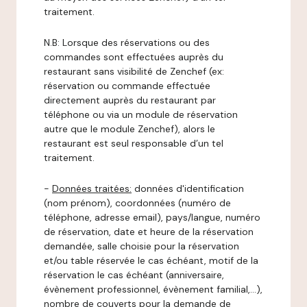
traitement.
N.B: Lorsque des réservations ou des
commandes sont effectuées auprès du
restaurant sans visibilité de Zenchef (ex:
réservation ou commande effectuée
directement auprès du restaurant par
téléphone ou via un module de réservation
autre que le module Zenchef), alors le
restaurant est seul responsable d’un tel
traitement.
-
Données traitées:
données d'identification
(nom prénom), coordonnées (numéro de
téléphone, adresse email), pays/langue, numéro
de réservation, date et heure de la réservation
demandée, salle choisie pour la réservation
et/ou table réservée le cas échéant, motif de la
réservation le cas échéant (anniversaire,
évènement professionnel, évènement familial,…),
nombre de couverts pour la demande de