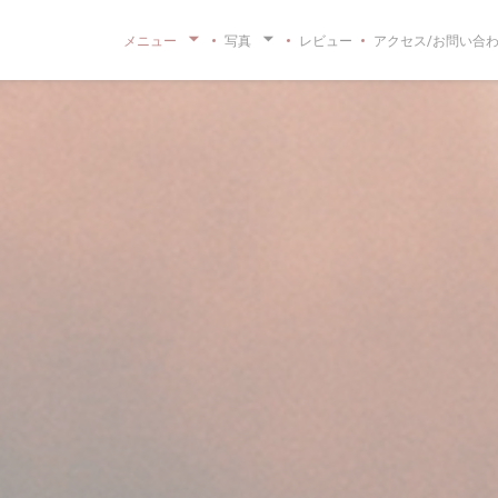
メニュー
写真
レビュー
アクセス/お問い合