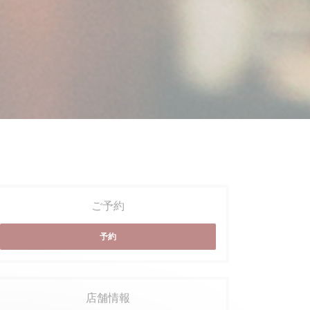
ご予約
予約
店舗情報