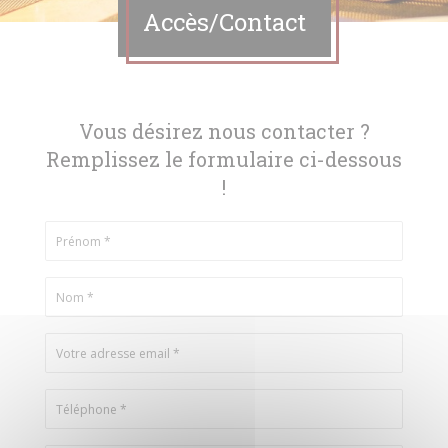
Accès/Contact
Vous désirez nous contacter ?
Remplissez le formulaire ci-dessous
!