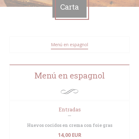
Carta
Menú en espagnol
Menú en espagnol
Entradas
Huevos cocidos en crema con foie gras
14,00 EUR