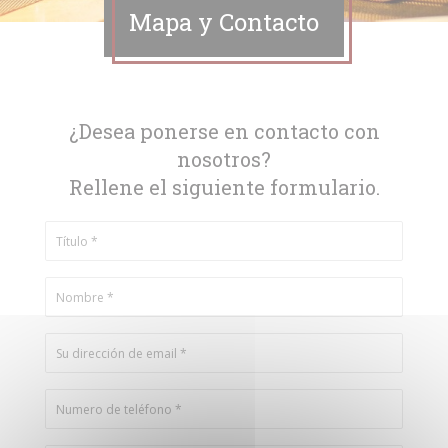
Mapa y Contacto
¿Desea ponerse en contacto con
nosotros?
Rellene el siguiente formulario.