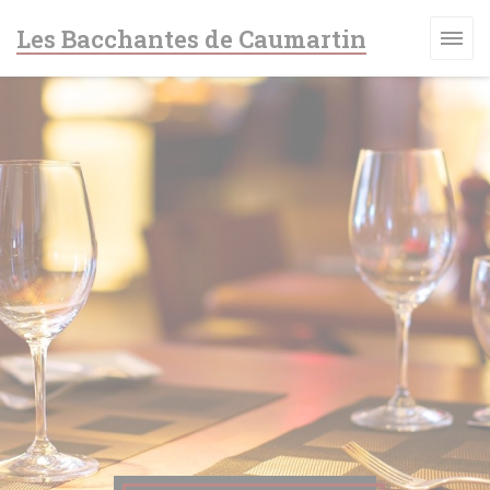
Personalización de sus opciones de cookies
Les Bacchantes de Caumartin