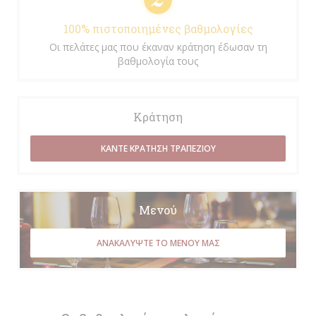
100% πιστοποιημένες βαθμολογίες
Οι πελάτες μας που έκαναν κράτηση έδωσαν τη
βαθμολογία τους
Κράτηση
ΚΆΝΤΕ ΚΡΆΤΗΣΗ ΤΡΑΠΕΖΙΟΎ
Μενού
ΑΝΑΚΑΛΎΨΤΕ ΤΟ ΜΕΝΟΎ ΜΑΣ