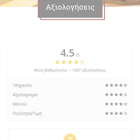
Αξιολογήσεις
4.5
/5
Μέση βαθμολογία —
1667 αξιολογήσεις
Υπηρεσία
Ατμόσφαιρα
Μενού
Ποιότητα/Τιμή