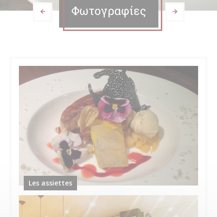
Φωτογραφίες
Les assiettes