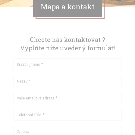
Mapa a kontakt
Chcete nás kontaktovat ?
Vyplňte níže uvedený formulář!